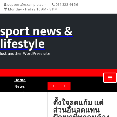
support@example.com
011 322 44 56
Monday - Friday 10 AM - 8 PM
sport news &
lifestyle
Just another WordPress site
Home
News
‹
›
Movie News
Sport News
ตั้งใจลดแก้ม แต่
ส่วนอื่นลดแทน