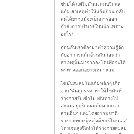
ช่วยได้ แต่ไขมันสะสมบริเวณ
แก้ม สาเหตุทำให้แก้มอ้วน กลับ
ลดได้ยากแม้จะเป็นการออก
กำลังกายบริหารใบหน้า เพราะ
อะไร?
ก่อนอื่นเราต้องมาทำความรู้จัก
กับอาการแก้มอ้วนกันก่อนว่า
สาเหตุนั้นมาจากอะไร เพื่อจะได้
หาทางออกอย่างเหมาะสม
ไขมันสะสมในแก้มหลักๆ เกิด
จาก ‘พันธุกรรม’ ทำให้ไขมันที่
ร่างกายรับเข้าไป เดินทางไป
สะสมอยู่บริเวณแก้มมากกว่า
ส่วนอื่นๆ และโดยธรรมชาติ
ร่างกายของผู้หญิงมีฮอร์โมนเอส
โตรเจนสูงจึงทำให้ร่างกายสะสม