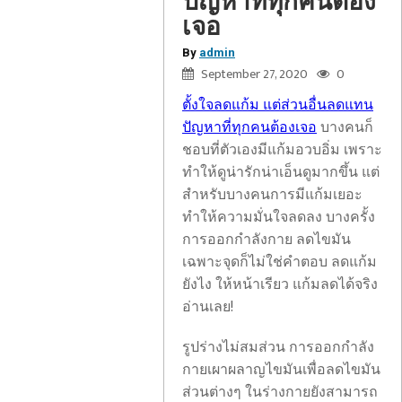
ปัญหาที่ทุกคนต้อง
เจอ
By
admin
September 27, 2020
0
ตั้งใจลดแก้ม แต่ส่วนอื่นลดแทน
ปัญหาที่ทุกคนต้องเจอ
บางคนก็
ชอบที่ตัวเองมีแก้มอวบอิ่ม เพราะ
ทำให้ดูน่ารักน่าเอ็นดูมากขึ้น แต่
สำหรับบางคนการมีแก้มเยอะ
ทำให้ความมั่นใจลดลง บางครั้ง
การออกกำลังกาย ลดไขมัน
เฉพาะจุดก็ไม่ใช่คำตอบ ลดแก้ม
ยังไง ให้หน้าเรียว แก้มลดได้จริง
อ่านเลย!
รูปร่างไม่สมส่วน การออกกำลัง
กายเผาผลาญไขมันเพื่อลดไขมัน
ส่วนต่างๆ ในร่างกายยังสามารถ