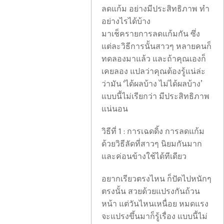
ลดแก้ม อย่างมีประสิทธิภาพ ทำ
อย่างไรได้บ้าง
มาเช็ครายการลดแก้มกัน ซึ่ง
แต่ละวิธีการนั้นสาวๆ หลายคนก็
ทดลองมาแล้ว และถ้าคุณเองก็
เคยลอง แปลว่าคุณต้องรู้แน่ล่ะ
ว่ามัน ‘ได้ผลบ้าง ไม่ได้ผลบ้าง’
แบบนี้ไม่เรียกว่า มีประสิทธิภาพ
แน่นอน
วิธีที่ 1 : การเฉดดิ้ง การลดแก้ม
ด้วยวิธีลัดที่สาวๆ นิยมกันมาก
และค่อนข้างใช้ได้ทีเดียว
อยากเรียวตรงไหน ก็ปัดไปหนักๆ
ตรงนั้น สวยด้วยแปรงกันถ้วน
หน้า แต่วันไหนเหนื่อย หมดแรง
จะแปรงขึ้นมาก็รู้เรื่อง แบบนี้ไม่