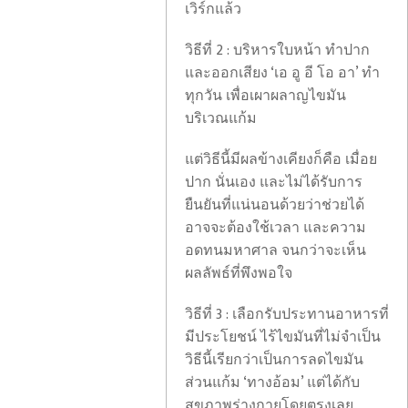
เวิร์กแล้ว
วิธีที่ 2 : บริหารใบหน้า ทำปาก
และออกเสียง ‘เอ อู อี โอ อา’ ทำ
ทุกวัน เพื่อเผาผลาญไขมัน
บริเวณแก้ม
แต่วิธีนี้มีผลข้างเคียงก็คือ เมื่อย
ปาก นั่นเอง และไม่ได้รับการ
ยืนยันที่แน่นอนด้วยว่าช่วยได้
อาจจะต้องใช้เวลา และความ
อดทนมหาศาล จนกว่าจะเห็น
ผลลัพธ์ที่พึงพอใจ
วิธีที่ 3 : เลือกรับประทานอาหารที่
มีประโยชน์ ไร้ไขมันที่ไม่จำเป็น
วิธีนี้เรียกว่าเป็นการลดไขมัน
ส่วนแก้ม ‘ทางอ้อม’ แต่ได้กับ
สุขภาพร่างกายโดยตรงเลย