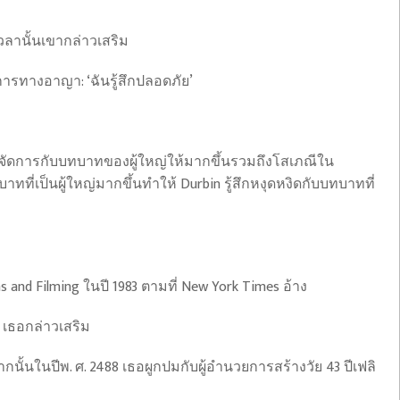
ลานั้นเขากล่าวเสริม
การทางอาญา: ‘ฉันรู้สึกปลอดภัย’
่จะจัดการกับบทบาทของผู้ใหญ่ให้มากขึ้นรวมถึงโสเภณีใน
ที่เป็นผู้ใหญ่มากขึ้นทำให้ Durbin รู้สึกหงุดหงิดกับบทบาทที่
and Filming ในปี 1983 ตามที่ New York Times อ้าง
’” เธอกล่าวเสริม
ากนั้นในปีพ. ศ. 2488 เธอผูกปมกับผู้อำนวยการสร้างวัย 43 ปีเฟลิ