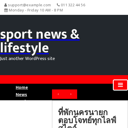
support@example.com
011 322 44 56
Monday - Friday 10 AM - 8 PM
sport news &
lifestyle
Just another WordPress site
Home
News
‹
›
Movie News
Sport News
ที่พักนครนายก
ตอบโจทย์ทุกไลฟ์