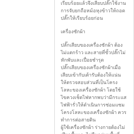
เรียบร้อยแล้วจึงเสียบปลั๊กใช้งาน
การจับยกถือหม้อหุงข้าวให้ถอด
ปลั๊กให้เรียบร้อยก่อน
เครื่องซักผ้า
ปลั๊กเสียบของเครื่องซักผ้า ต้อง
ไม่แตกร้าว และสายที่ขั้วปลั๊กไม่
หักพับและเปื่อยชำรุด
ปลั๊กเสียบของเครื่องซักผ้าเมื่อ
เสียบเข้ากับเต้ารับต้องให้แน่น
ให้ตรวจสอบส่วนที่เป็นโครง
โลหะของเครื่องซักผ้า โดยใช้
ไขควงเช็ดไฟหากพบว่ามีกระแส
ไฟฟ้ารั่วให้ดำเนินการซ่อมแซม
โครงโลหะของเครื่องซักผ้า ควร
ทำการต่อสายดิน
ผู้ใช้เครื่องซักผ้า ร่างกายต้องไม่