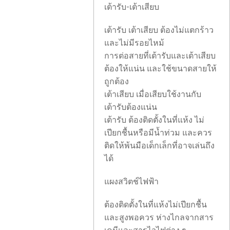
เต้ารับ-เต้าเสียบ
เต้ารับ เต้าเสียบ ต้องไม่แตกร้าว
และไม่มีรอยไหม้
การต่อสายที่เต้ารับและเต้าเสียบ
ต้องให้แน่น และใช้ขนาดสายให้
ถูกต้อง
เต้าเสียบ เมื่อเสียบใช้งานกับ
เต้ารับต้องแน่น
เต้ารับ ต้องติดตั้งในที่แห้ง ไม่
เปียกชื้นหรือมีน้ำท่วม และควร
ติดให้พ้นมือเด็กเล็กที่อาจเล่นถึง
ได้
แผงสวิตช์ไฟฟ้า
ต้องติดตั้งในที่แห้งไม่เปียกชื้น
และสูงพอควร ห่างไกลจากสาร