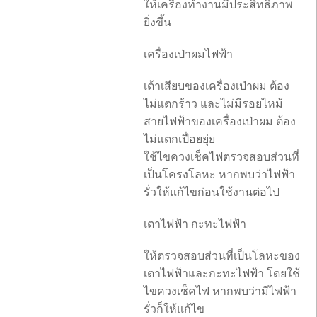
ให้เครื่องทำงานมีประสิทธิภาพ
ยิ่งขึ้น
เครื่องเป่าผมไฟฟ้า
เต้าเสียบของเครื่องเป่าผม ต้อง
ไม่แตกร้าว และไม่มีรอยไหม้
สายไฟฟ้าของเครื่องเป่าผม ต้อง
ไม่แตกเปื่อยยุ่ย
ใช้ไขควงเช็คไฟตรวจสอบส่วนที่
เป็นโครงโลหะ หากพบว่าไฟฟ้า
รั่วให้แก้ไขก่อนใช้งานต่อไป
เตาไฟฟ้า กะทะไฟฟ้า
ให้ตรวจสอบส่วนที่เป็นโลหะของ
เตาไฟฟ้าและกะทะไฟฟ้า โดยใช้
ไขควงเช็คไฟ หากพบว่ามีไฟฟ้า
รั่วก็ให้แก้ไข