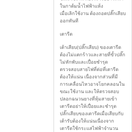
ในกาต้มน้ำไฟฟ้าแห้ง
เมื่อเลิกใช้งาน ต้องถอดปลั๊กเสียบ
ออกทันที
เตารีด
เต้าเสียบ(ปลั๊กเสียบ) ของเตารีด
ต้องไม่แตกร้าวและสายที่ขั้วปลั๊ก
ไม่หักพับและเปื่อยชำรุด
ตรวจสอบสายไฟที่ต่อที่เตารีด
ต้องให้แน่น เนื่องจากส่วนที่มี
การเคลื่อนไหวอาจโยกคลอนใน
ขณะใช้งาน และให้ตรวจสอบ
ปลอกฉนวนยางที่หุ้มสายเข้า
เตารีดอย่าให้เปื่อยและชำรุด
ปลั๊กเสียบของเตารีดเมื่อเสียบกับ
เต้ารับต้องให้แน่นเนื่องจาก
เตารีดใช้กระแสไฟฟ้าจำนวน