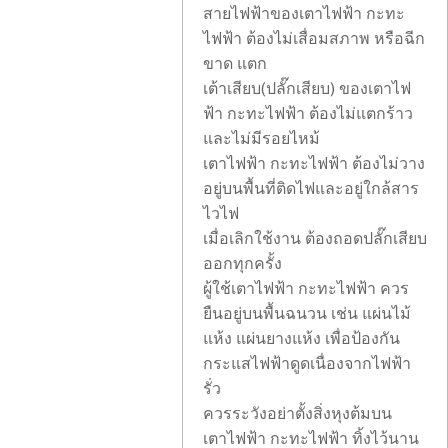
สายไฟฟ้าของเตาไฟฟ้า กะทะ
ไฟฟ้า ต้องไม่เสื่อมสภาพ หรือฉีก
ขาด แตก
เต้าเสียบ(ปลั๊กเสียบ) ของเตาไฟ
ฟ้า กะทะไฟฟ้า ต้องไม่แตกร้าว
และไม่มีรอยไหม้
เตาไฟฟ้า กะทะไฟฟ้า ต้องไม่วาง
อยู่บนพื้นที่ติดไฟและอยู่ใกล้สาร
ไวไฟ
เมื่อเลิกใช้งาน ต้องถอดปลั๊กเสียบ
ออกทุกครั้ง
ผู้ใช้เตาไฟฟ้า กะทะไฟฟ้า ควร
ยืนอยู่บนพื้นฉนวน เช่น แผ่นไม้
แห้ง แผ่นยางแห้ง เพื่อป้องกัน
กระแสไฟฟ้าดูดเนื่องจากไฟฟ้า
รั่ว
ควรระวังอย่าตั้งสิ่งหุงต้มบน
เตาไฟฟ้า กะทะไฟฟ้า ทิ้งไว้นาน