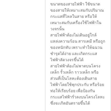
ขนาดของสายไฟฟ้า ใช้ขนาด
ของสายให้เหมาะสมกับปริมาณ
กระแสที่ไหลในสาย หรือให้
เหมาะสมกับเครื่องใช้ไฟฟ้าใน
วงจรนั้น
สายไฟฟ้าต้องไม่เดินอยู่ใกล้
แหล่งความร้อน สารเคมี หรือถูก
ของหนักทับ เพราะทำให้ฉนวน
ชำรุดได้ง่าย และเกิดกระแส
ไฟฟ้าลัดวงจรขึ้นได้
สายไฟฟ้าต้องไม่พาดบนโครง
เหล็ก รั้วเหล็ก ราวเหล็ก หรือ
ส่วนที่เป็นโลหะต้องเดินสาย
ไฟฟ้าโดยใช้พุกประกับ หรือร้อย
ท่อให้เรียบร้อย เพื่อป้องกัน
กระแสไฟฟ้ารั่วลงบนโครงโลหะ
ซึ่งจะเกิดอันตรายขึ้นได้