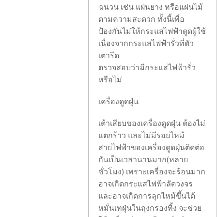
ฉนวน เช่น แผ่นยาง หรือแผ่นไม้
ตามความสะดวก ทั้งนี้เพื่อ
ป้องกันไม่ให้กระแสไฟฟ้าดูดผู้ใช้
เนื่องจากกระแสไฟฟ้ารั่วที่ตัว
เตารีด
ตรวจสอบว่ามีกระแสไฟฟ้ารั่ว
หรือไม่
เครื่องดูดฝุ่น
เต้าเสียบของเครื่องดูดฝุ่น ต้องไม่
แตกร้าว และไม่มีรอยไหม้
สายไฟฟ้าของเครื่องดูดฝุ่นติดต่อ
กันเป็นเวลานานมาก(หลาย
ชั่วโมง) เพราะเครื่องจะร้อนมาก
อาจเกิดกระแสไฟฟ้าลัดวงจร
และอาจเกิดการลุกไหม้ขึ้นได้
หมั่นเทฝุ่นในถุงกรองทิ้ง จะช่วย