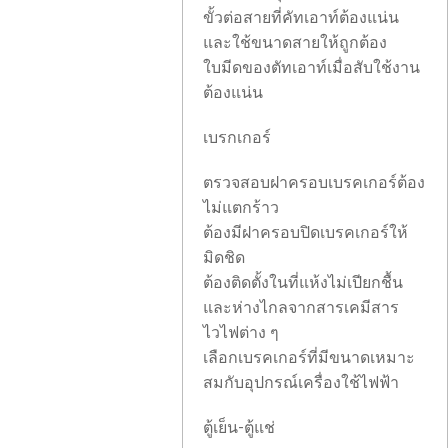
ขั้วต่อสายที่คัทเอาท์ต้องแน่น
และใช้ขนาดสายให้ถูกต้อง
ใบมีดของตัทเอาท์เมื่อสับใช้งาน
ต้องแน่น
เบรกเกอร์
ตรวจสอบฝาครอบเบรคเกอร์ต้อง
ไม่แตกร้าว
ต้องมีฝาครอบปิดเบรคเกอร์ให้
มิดชิด
ต้องติดตั้งในที่แห้งไม่เปียกชื้น
และห่างไกลจากสารเคมีสาร
ไวไฟต่าง ๆ
เลือกเบรคเกอร์ที่มีขนาดเหมาะ
สมกับอุปกรณ์เครื่องใช้ไฟฟ้า
ตู้เย็น-ตู้แช่