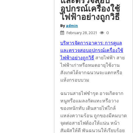
และตรวจสอบ
อุปกรณ์เครื่องใช้
ไฟฟ้าอย่างถูกวิธี
By
admin
February 28, 2021
0
บริหารจัดการอาคาร: การดูแล
และตรวจสอบอุปกรณ์เครื่องใช้
ไฟฟ้าอย่างถูกวิธี
สายไฟฟ้า สาย
ไฟฟ้าเก่าหรือหมดอายุใช้งาน
สังเกตได้จากฉนวนจะแตกหรือ
แห้งกรอบบวม
ฉนวนสายไฟชำรุด อาจเกิดจาก
หนูหรือแมลงกัดแทะหรือวาง
ของหนักทับ เดินสายไฟใกล้
แหล่งความร้อน ถูกของมีคมบาด
จุดต่อสายไฟต้องให้แน่น หน้า
สัมผัสให้ดี พันฉนวนให้เรียบร้อย