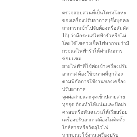
ตรวจสอบส่วนที่เป็นโครงโลหะ
ของเครื่องปรับอากาศ (ซึ่งบุคคล
สามารถเข้าไปจับต้องหรือสัมผัส
ได้) ว่ามีกระแสไฟฟ้ารั่วหรือไม่
โดยใช้ไขควงเช็คไฟหากพบว่ามี
กระแสไฟฟ้ารั่วให้ดำเนินการ
ซ่อมแซม
สายไฟฟ้าที่ใช้ต่อเข้าเครื่องปรับ
อากาศ ต้องใช้ขนาดที่ถูกต้อง
ตามพิกัดการใช้งานของเครื่อง
ปรับอากาศ
จุดต่อสายและจุดเข้าปลายสาย
ทุกจุด ต้องทำให้แน่นและปิดฝา
ครอบหรือพันฉนวนให้เรียบร้อย
เครื่องปรับอากาศต้องไม่ติดตั้ง
ใกล้สารหรือวัตถุไวไฟ
หากขณะใช้งานเครื่องปรับ