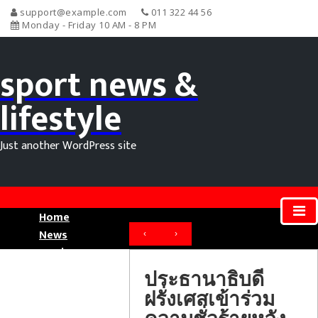
support@example.com
011 322 44 56
Monday - Friday 10 AM - 8 PM
sport news &
lifestyle
Just another WordPress site
Home
News
‹
›
Movie News
Sport News
ประธานาธิบดี
ฝรั่งเศสเข้าร่วม