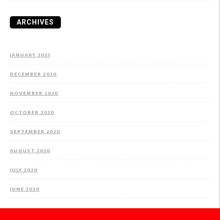
ARCHIVES
JANUARY 2021
DECEMBER 2020
NOVEMBER 2020
OCTOBER 2020
SEPTEMBER 2020
AUGUST 2020
JULY 2020
JUNE 2020