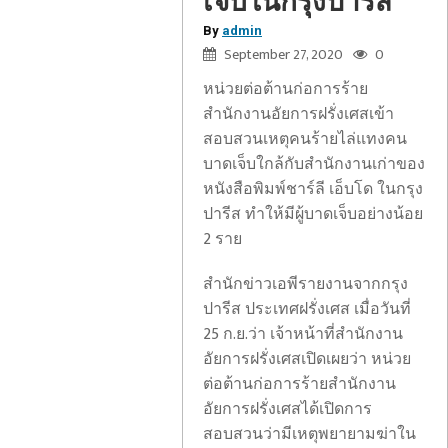
เจ็บในกรุงปารีส
By
admin
September 27, 2020
0
หน่วยต่อต้านก่อการร้าย
สำนักงานอัยการฝรั่งเศสเข้า
สอบสวนเหตุคนร้ายไล่แทงคน
บาดเจ็บใกล้กับสำนักงานเก่าของ
หนังสือพิมพ์ชาร์ลี เอ็บโด ในกรุง
ปารีส ทำให้มีผู้บาดเจ็บอย่างน้อย
2 ราย
สำนักข่าวเอพีรายงานจากกรุง
ปารีส ประเทศฝรั่งเศส เมื่อวันที่
25 ก.ย.ว่า เจ้าหน้าที่สำนักงาน
อัยการฝรั่งเศสเปิดเผยว่า หน่วย
ต่อต้านก่อการร้ายสำนักงาน
อัยการฝรั่งเศสได้เปิดการ
สอบสวนว่ามีเหตุพยายามฆ่าใน