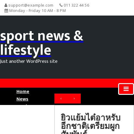
support@example.com
011 322 44 56
Monday - Friday 10 AM - 8 PM
sport news &
lifestyle
Just another WordPress site
Home
News
‹
›
Movie News
Sport News
ยิวแย้มไต๋อาหรับ
อีกชาติเตรียมผูก