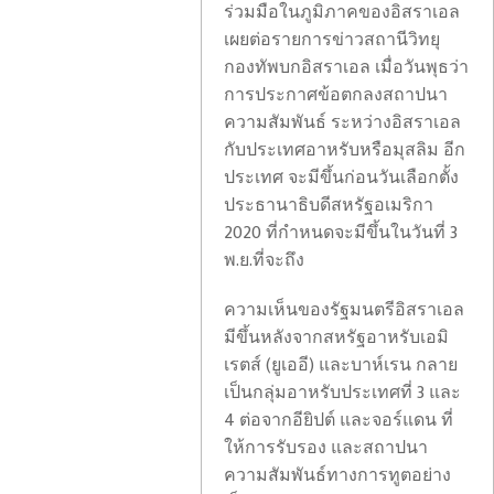
ร่วมมือในภูมิภาคของอิสราเอล
เผยต่อรายการข่าวสถานีวิทยุ
กองทัพบกอิสราเอล เมื่อวันพุธว่า
การประกาศข้อตกลงสถาปนา
ความสัมพันธ์ ระหว่างอิสราเอล
กับประเทศอาหรับหรือมุสลิม อีก
ประเทศ จะมีขึ้นก่อนวันเลือกตั้ง
ประธานาธิบดีสหรัฐอเมริกา
2020 ที่กำหนดจะมีขึ้นในวันที่ 3
พ.ย.ที่จะถึง
ความเห็นของรัฐมนตรีอิสราเอล
มีขึ้นหลังจากสหรัฐอาหรับเอมิ
เรตส์ (ยูเออี) และบาห์เรน กลาย
เป็นกลุ่มอาหรับประเทศที่ 3 และ
4 ต่อจากอียิปต์ และจอร์แดน ที่
ให้การรับรอง และสถาปนา
ความสัมพันธ์ทางการทูตอย่าง