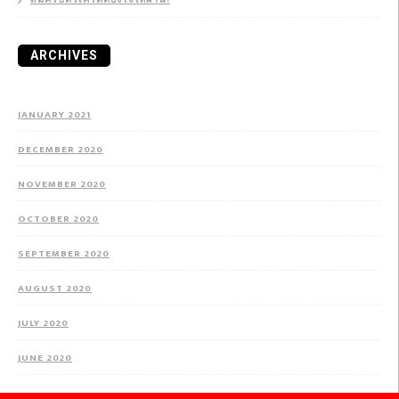
สมัครบัตรเครดิตยังไงให้ผ่าน!
ARCHIVES
JANUARY 2021
DECEMBER 2020
NOVEMBER 2020
OCTOBER 2020
SEPTEMBER 2020
AUGUST 2020
JULY 2020
JUNE 2020