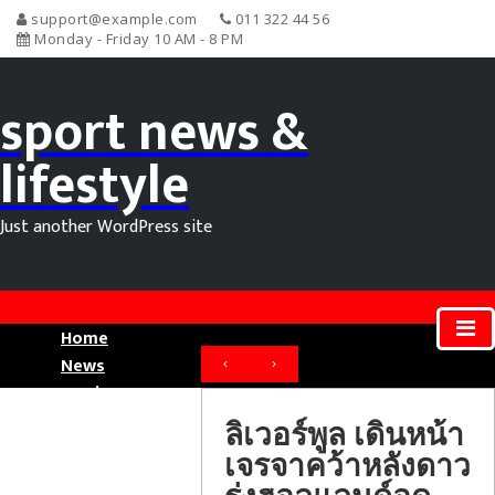
support@example.com
011 322 44 56
Monday - Friday 10 AM - 8 PM
sport news &
lifestyle
Just another WordPress site
Home
News
‹
›
Movie News
Sport News
ลิเวอร์พูล เดินหน้า
เจรจาคว้าหลังดาว