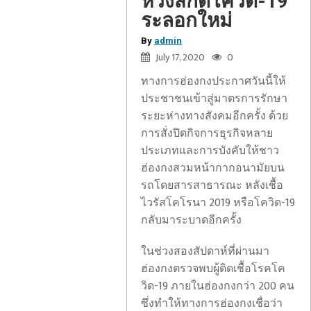
หวังสกัดโควิด-19
ระลอกใหม่
By
admin
July 17, 2020
0
ทางการฮ่องกงประกาศวันนี้ให้
ประชาชนเข้าสู่มาตรการรักษา
ระยะห่างทางสังคมอีกครั้ง ด้วย
การสั่งปิดกิจการธุรกิจหลาย
ประเภทและการบังคับให้ชาว
ฮ่องกงสวมหน้ากากอนามัยบน
รถโดยสารสาธารณะ หลังเชื้อ
ไวรัสโคโรนา 2019 หรือโควิด-19
กลับมาระบาดอีกครั้ง
ในช่วงสองสัปดาห์ที่ผ่านมา
ฮ่องกงตรวจพบผู้ติดเชื้อโรคโค
วิด-19 ภายในฮ่องกงกว่า 200 คน
ซึ่งทำให้ทางการฮ่องกงเชื่อว่า