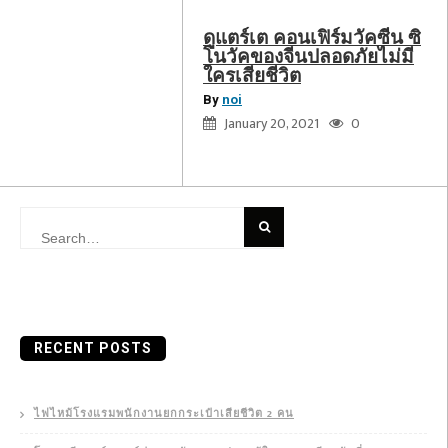
ดูแตร์เต คอนเฟิร์มวัคซีน ซิ
โนวัคของจีนปลอดภัยไม่มี
ใครเสียชีวิต
By
noi
January 20, 2021
0
Search
for:
RECENT POSTS
ไฟไหม้โรงแรมพนักงานยกกระเป๋าเสียชีวิต 2 คน