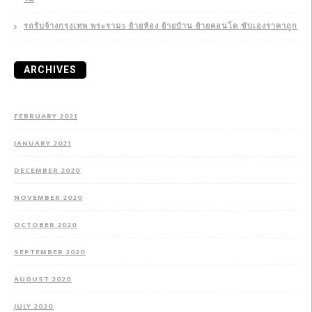
รถรับจ้างกรุงเทพ พระราม5 ย้ายห้อง ย้ายบ้าน ย้ายคอนโด ขับเองราคาถูก
ARCHIVES
FEBRUARY 2021
JANUARY 2021
DECEMBER 2020
NOVEMBER 2020
OCTOBER 2020
SEPTEMBER 2020
AUGUST 2020
JULY 2020