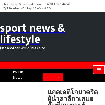
support@example.com
011 322 44 56
Monday - Friday 10 AM - 8 PM
sport news &
lifestyle
Just another WordPress site
Home
News
‹
›
Movie News
Sport News
แอตเลติโกมาดริด
ผู้นำลาลีกาเสมอ