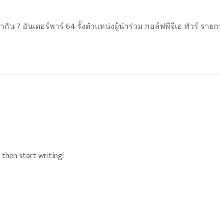
ัน 7 อันเดอร์พาร์ 64 รั้งตำแหน่งผู้นำร่วม กอล์ฟพีจีเอ ทัวร์ รา
 then start writing!